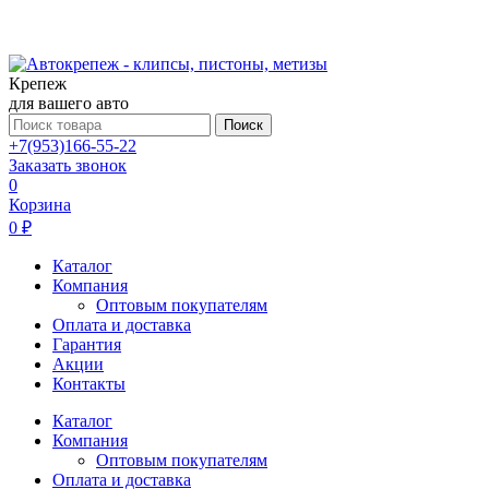
Крепеж
для вашего авто
Поиск
+7(953)166-55-22
Заказать звонок
0
Корзина
0 ₽
Каталог
Компания
Оптовым покупателям
Оплата и доставка
Гарантия
Акции
Контакты
Каталог
Компания
Оптовым покупателям
Оплата и доставка