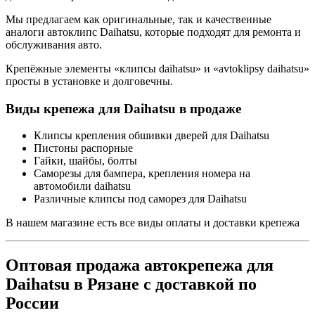
Мы предлагаем как оригинальные, так и качественные
аналоги автоклипс Daihatsu, которые подходят для ремонта и
обслуживания авто.
Крепёжные элементы «клипсы daihatsu» и «avtoklipsy daihatsu»
просты в установке и долговечны.
Виды крепежа для Daihatsu в продаже
Клипсы крепления обшивки дверей для Daihatsu
Пистоны распорные
Гайки, шайбы, болты
Саморезы для бампера, крепления номера на
автомобили daihatsu
Различные клипсы под саморез для Daihatsu
В нашем магазине есть все виды оплаты и доставки крепежа
Оптовая продажа автокрепежа для
Daihatsu в Рязане с доставкой по
России