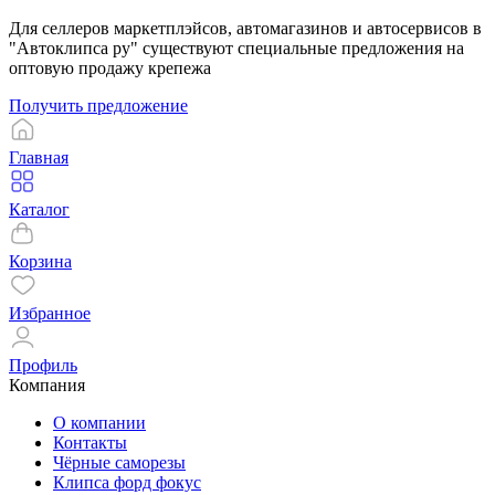
Для селлеров маркетплэйсов, автомагазинов и автосервисов в
"Автоклипса ру" существуют специальные предложения на
оптовую продажу крепежа
Получить предложение
Главная
Каталог
Корзина
Избранное
Профиль
Компания
О компании
Контакты
Чёрные саморезы
Клипса форд фокус