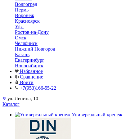
Волгоград
Пермь
Воронеж
Красноярск
Уфа
Ростов-на-Дону
Омск
Челябинск
Нижний Новгород
Казань
Екатеринбург
Новосибирск
Избранное
Сравнение
Войти
+7(953)166-55-22
ул. Ленина, 10
Каталог
Универсальный крепеж