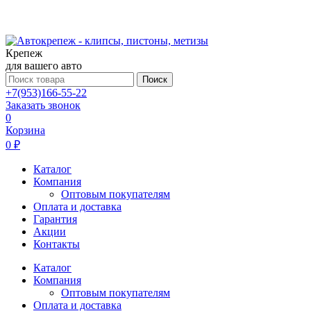
Крепеж
для вашего авто
Поиск
+7(953)166-55-22
Заказать звонок
0
Корзина
0 ₽
Каталог
Компания
Оптовым покупателям
Оплата и доставка
Гарантия
Акции
Контакты
Каталог
Компания
Оптовым покупателям
Оплата и доставка