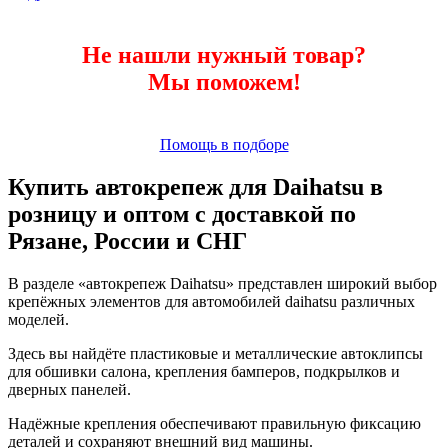
Не нашли нужный товар?
Мы поможем!
Помощь в подборе
Купить автокрепеж для Daihatsu в
розницу и оптом с доставкой по
Рязане, России и СНГ
В разделе «автокрепеж Daihatsu» представлен широкий выбор
крепёжных элементов для автомобилей daihatsu различных
моделей.
Здесь вы найдёте пластиковые и металлические автоклипсы
для обшивки салона, крепления бамперов, подкрылков и
дверных панелей.
Надёжные крепления обеспечивают правильную фиксацию
деталей и сохраняют внешний вид машины.