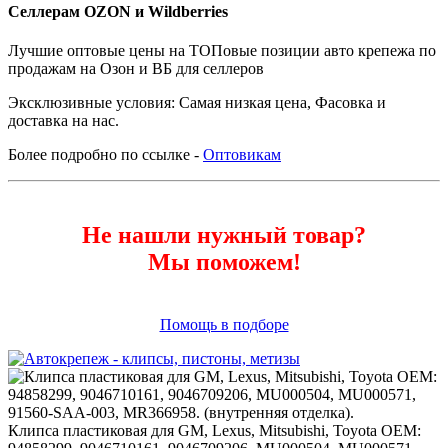
Селлерам OZON и Wildberries
Лучшие оптовые цены на ТОПовые позиции авто крепежа по
продажам на Озон и ВБ для селлеров
Эксклюзивные условия: Самая низкая цена, Фасовка и
доставка на нас.
Более подробно по ссылке -
Оптовикам
Не нашли нужный товар?
Мы поможем!
Помощь в подборе
Клипса пластиковая для GM, Lexus, Mitsubishi, Toyota ОЕМ: