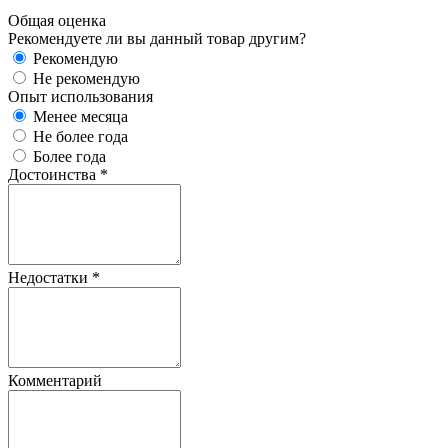
Общая оценка
Рекомендуете ли вы данный товар другим?
Рекомендую
Не рекомендую
Опыт использования
Менее месяца
Не более года
Более года
Достоинства
*
Недостатки
*
Комментарий