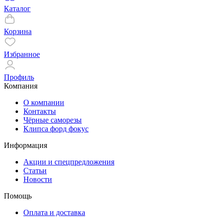
Каталог
Корзина
Избранное
Профиль
Компания
О компании
Контакты
Чёрные саморезы
Клипса форд фокус
Информация
Акции и спецпредложения
Статьи
Новости
Помощь
Оплата и доставка