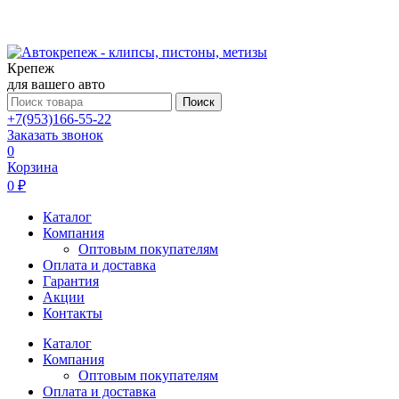
Крепеж
для вашего авто
Поиск
+7(953)166-55-22
Заказать звонок
0
Корзина
0 ₽
Каталог
Компания
Оптовым покупателям
Оплата и доставка
Гарантия
Акции
Контакты
Каталог
Компания
Оптовым покупателям
Оплата и доставка