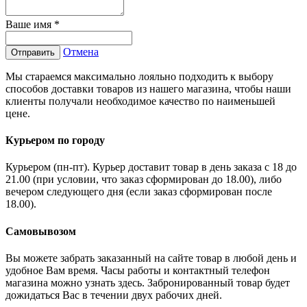
Ваше имя
*
Отмена
Отправить
Мы стараемся максимально лояльно подходить к выбору
способов доставки товаров из нашего магазина, чтобы наши
клиенты получали необходимое качество по наименьшей
цене.
Курьером по городу
Курьером (пн-пт). Курьер доставит товар в день заказа с 18 до
21.00 (при условии, что заказ сформирован до 18.00), либо
вечером следующего дня (если заказ сформирован после
18.00).
Самовывозом
Вы можете забрать заказанный на сайте товар в любой день и
удобное Вам время. Часы работы и контактный телефон
магазина можно узнать здесь. Забронированный товар будет
дожидаться Вас в течении двух рабочих дней.