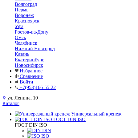
Волгоград
Пермь
Воронеж
Красноярск
Уфа
Ростов-на-Дону
Омск
Челябинск
Нижний Новгород
Казань
Екатеринбург
Новосибирск
Избранное
Сравнение
Войти
+7(953)166-55-22
ул. Ленина, 10
Каталог
Универсальный крепеж
ГОСТ DIN ISO
ГОСТ DIN ISO
DIN
ISO